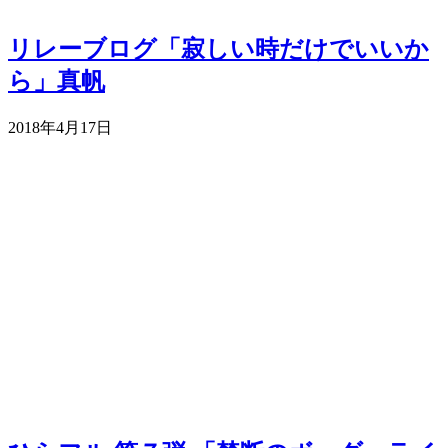
リレーブログ「寂しい時だけでいいか
ら」真帆
2018年4月17日