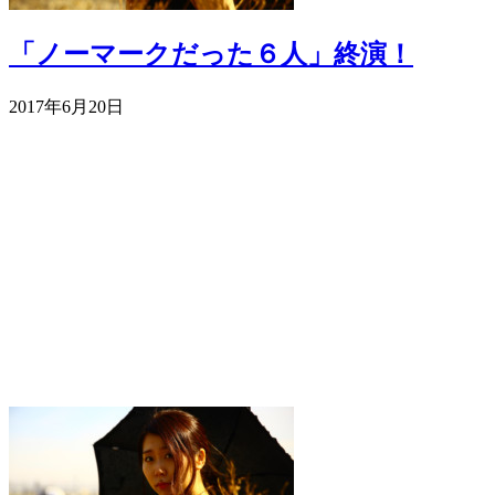
「ノーマークだった６人」終演！
2017年6月20日