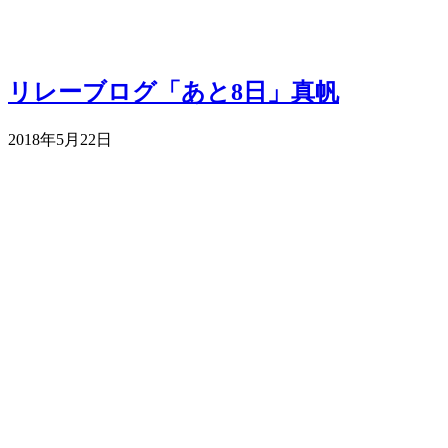
リレーブログ「あと8日」真帆
2018年5月22日