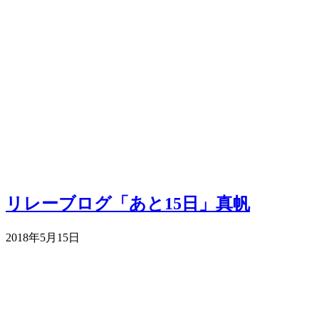
リレーブログ「あと15日」真帆
2018年5月15日