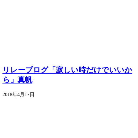
リレーブログ「寂しい時だけでいいか
ら」真帆
2018年4月17日