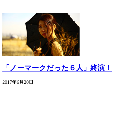
「ノーマークだった６人」終演！
2017年6月20日