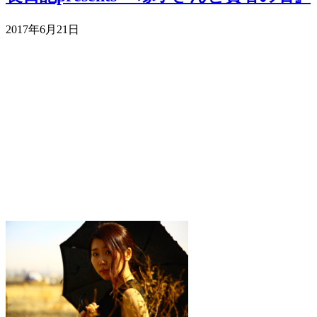
2017年6月21日