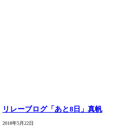
リレーブログ「あと8日」真帆
2018年5月22日