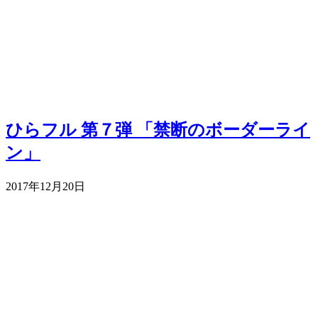
ひらフル 第７弾 「禁断のボーダーライ
ン」
2017年12月20日