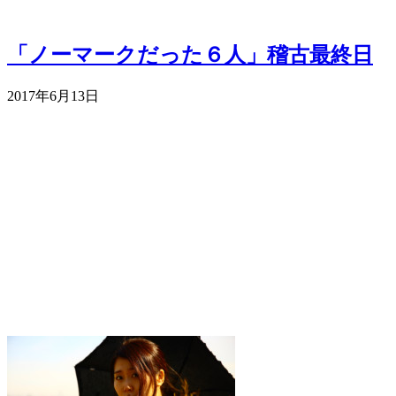
「ノーマークだった６人」稽古最終日
2017年6月13日