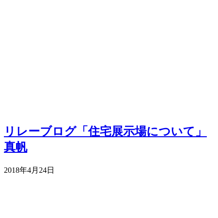
リレーブログ「住宅展示場について」
真帆
2018年4月24日