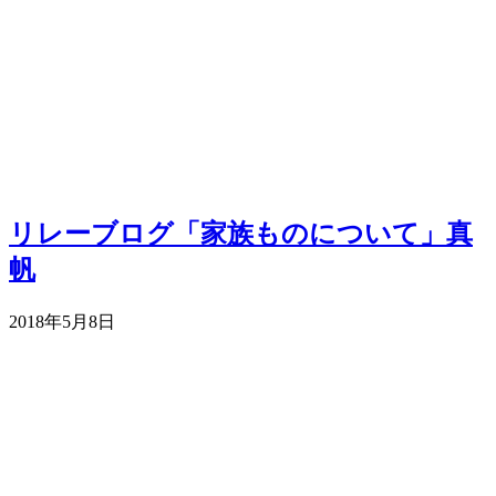
リレーブログ「家族ものについて」真
帆
2018年5月8日