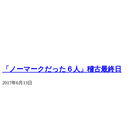
「ノーマークだった６人」稽古最終日
2017年6月13日