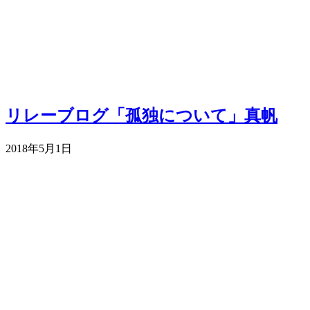
リレーブログ「孤独について」真帆
2018年5月1日