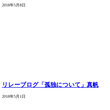
2018年5月8日
リレーブログ「孤独について」真帆
2018年5月1日