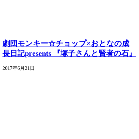
劇団モンキー☆チョップ×おとなの成
長日記presents 『塚子さんと賢者の石』
2017年6月21日