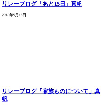
リレーブログ「あと15日」真帆
2018年5月15日
リレーブログ「家族ものについて」真
帆