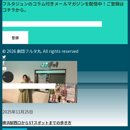
フルタジュンのコラム付きメールマガジンを配信中！ご登録は
コチラから。
© 2026 劇団フルタ丸. All rights reserved
2025年11月25日
横浜駅西口からSTスポットまでの歩き方