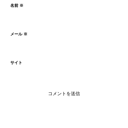
名前
※
メール
※
サイト