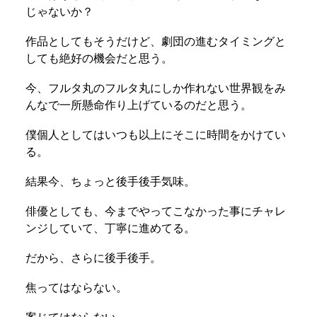
じゃないか？
作品としてもそうだけど、劇団の進むタイミングと
しても絶好の機会だと思う。
今、フルタ丸のフルタ丸にしか作れない世界観をみ
んなで一所懸命作り上げているのだと思う。
僕個人としてはいつも以上にそこに時間をかけてい
る。
結果今、ちょっと後手後手気味。
俳優としても、今までやってこなかった事にチャレ
ンジしていて、丁寧に進めてる。
だから、さらに後手後手。
焦ってはならない。