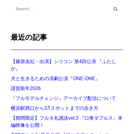
最近の記事
【篠原友紀・出演】シリコン 第4回公演 『ふたし
か』
犬と生きるための演劇公演『ONE-ONE』
謹賀新年2026
『フルモデルチェンジ』アーカイブ配信について
横浜駅西口からSTスポットまでの歩き方
【期間限定】フルタ丸講談vol.3 『口車ダブルス』本
編映像を公開！