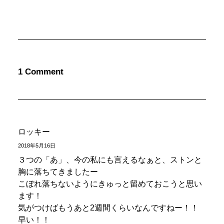
1 Comment
ロッキー
2018年5月16日
３つの「あ」、今の私にも言えるなぁと、ストンと
胸に落ちてきましたー
こぼれ落ちないようにきゅっと留めておこうと思い
ます！
気がつけばもうあと2週間くらいなんですねー！！
早い！！