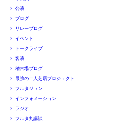
公演
ブログ
リレーブログ
イベント
トークライブ
客演
稽古場ブログ
最強の二人芝居プロジェクト
フルタジュン
インフォメーション
ラジオ
フルタ丸講談