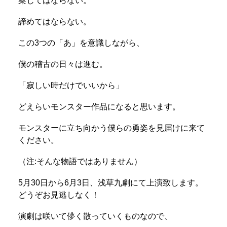
案じてはならない。
諦めてはならない。
この3つの「あ」を意識しながら、
僕の稽古の日々は進む。
「寂しい時だけでいいから」
どえらいモンスター作品になると思います。
モンスターに立ち向かう僕らの勇姿を見届けに来て
ください。
（注:そんな物語ではありません）
5月30日から6月3日、浅草九劇にて上演致します。
どうぞお見逃しなく！
演劇は咲いて儚く散っていくものなので、