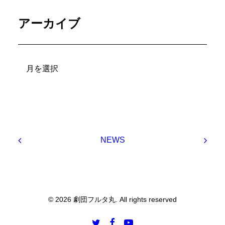
アーカイブ
ア
ー
カ
イ
ブ
NEWS
© 2026 劇団フルタ丸. All rights reserved