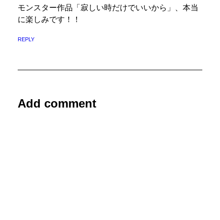
モンスター作品「寂しい時だけでいいから」、本当
に楽しみです！！
REPLY
Add comment