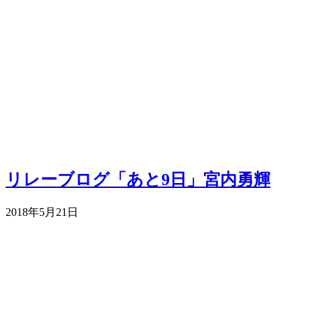
リレーブログ「あと9日」宮内勇輝
2018年5月21日