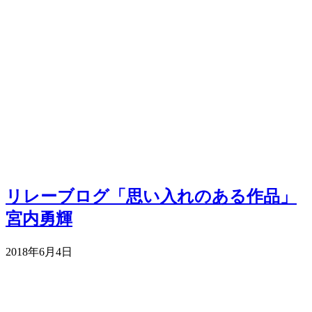
リレーブログ「思い入れのある作品」
宮内勇輝
2018年6月4日