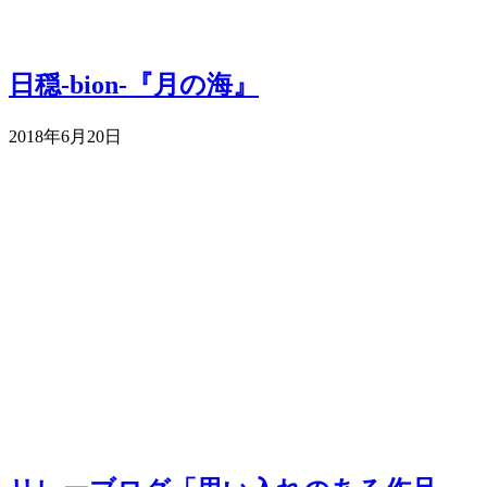
日穏-bion-『月の海』
2018年6月20日