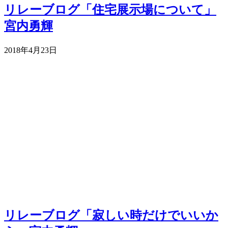
リレーブログ「住宅展示場について」
宮内勇輝
2018年4月23日
リレーブログ「寂しい時だけでいいか