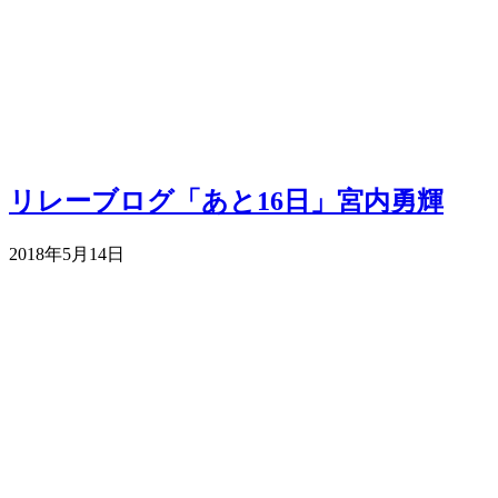
リレーブログ「あと16日」宮内勇輝
2018年5月14日