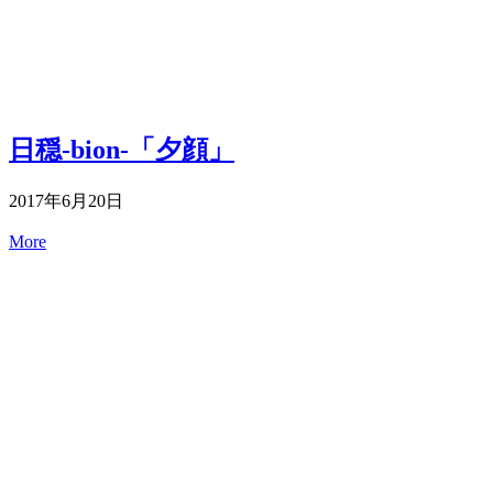
日穏-bion-「夕顔」
2017年6月20日
More