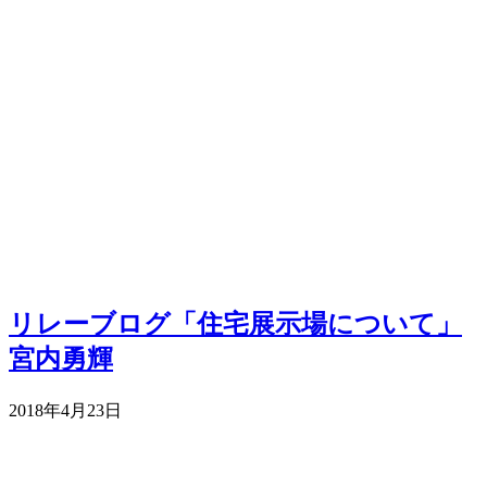
リレーブログ「住宅展示場について」
宮内勇輝
2018年4月23日