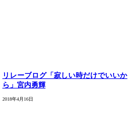
リレーブログ「寂しい時だけでいいか
ら」宮内勇輝
2018年4月16日