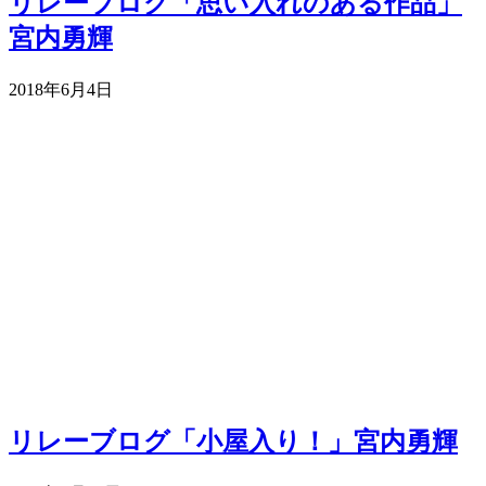
リレーブログ「思い入れのある作品」
宮内勇輝
2018年6月4日
リレーブログ「小屋入り！」宮内勇輝