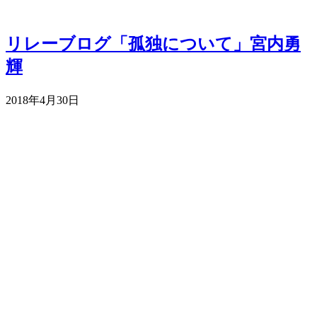
リレーブログ「孤独について」宮内勇
輝
2018年4月30日