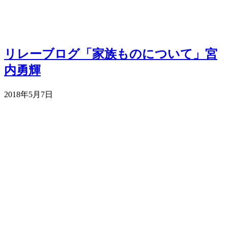
リレーブログ「家族ものについて」宮
内勇輝
2018年5月7日