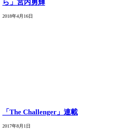
ら」宮内勇輝
2018年4月16日
「The Challenger」連載
2017年8月1日