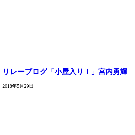
リレーブログ「小屋入り！」宮内勇輝
2018年5月29日