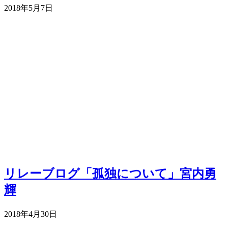
2018年5月7日
リレーブログ「孤独について」宮内勇
輝
2018年4月30日