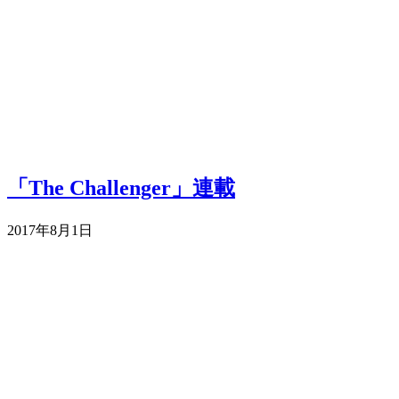
「The Challenger」連載
2017年8月1日