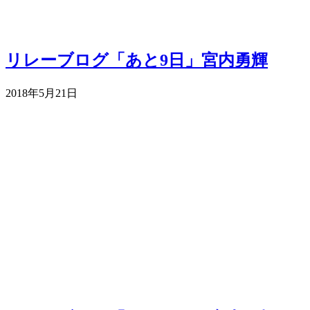
リレーブログ「あと9日」宮内勇輝
2018年5月21日