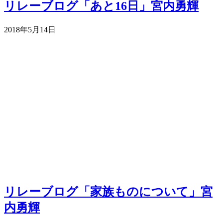
リレーブログ「あと16日」宮内勇輝
2018年5月14日
リレーブログ「家族ものについて」宮
内勇輝