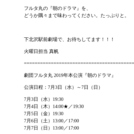
フルタ丸の『朝のドラマ』を、
どうか隅々まで味わってください。たっぷりと。
下北沢駅前劇場で、お待ちしてます！！！
火曜日担当 真帆
========================================
劇団フルタ丸 2019年本公演『朝のドラマ』
公演日程：7月3日（水）～7日（日）
7月3日（水）19:30
7月4日（木）14:00★／19:30
7月5日（金）19:30
7月6日（土）13:00／17:00
7月7日（日）13:00／17:00