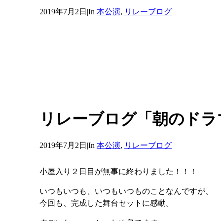
2019年7月2日
|
In
本公演
,
リレーブログ
リレーブログ「朝のドラ
2019年7月2日
|
In
本公演
,
リレーブログ
小屋入り２日目が無事に終わりました！！！
いつもいつも、いつもいつものことなんですが、
今回も、完成した舞台セットに感動。