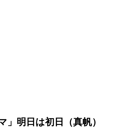
マ」明日は初日（真帆）