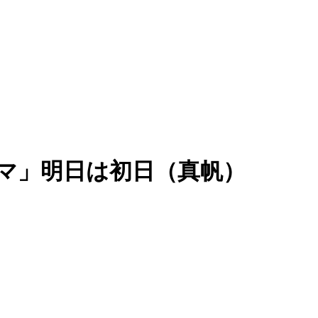
マ」明日は初日（真帆）