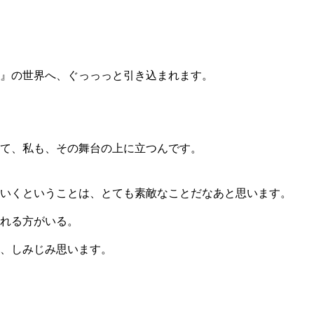
』の世界へ、ぐっっっと引き込まれます。
て、私も、その舞台の上に立つんです。
いくということは、とても素敵なことだなあと思います。
れる方がいる。
、しみじみ思います。