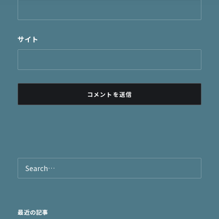
サイト
最近の記事