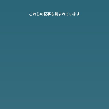
これらの記事も読まれています