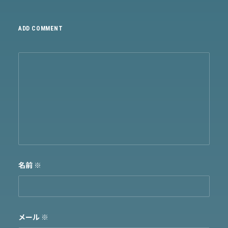
ADD COMMENT
名前
※
メール
※