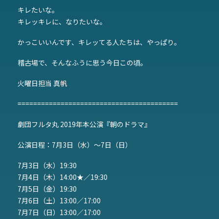
キレたいな。
キレッキレに、なりたいな。
かっこいいんです、キレッてる人たちは、やっぱり。
稽古場で、そんなふうに思う今日この頃。
火曜日担当 真帆
=========================================
劇団フルタ丸 2019年本公演『朝のドラマ』
公演日程：7月3日（水）～7日（日）
7月3日（水）19:30
7月4日（木）14:00★／19:30
7月5日（金）19:30
7月6日（土）13:00／17:00
7月7日（日）13:00／17:00