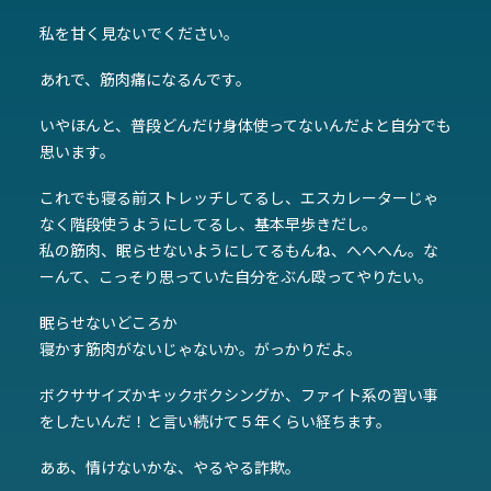
私を甘く見ないでください。
あれで、筋肉痛になるんです。
いやほんと、普段どんだけ身体使ってないんだよと自分でも
思います。
これでも寝る前ストレッチしてるし、エスカレーターじゃ
なく階段使うようにしてるし、基本早歩きだし。
私の筋肉、眠らせないようにしてるもんね、へへへん。な
ーんて、こっそり思っていた自分をぶん殴ってやりたい。
眠らせないどころか
寝かす筋肉がないじゃないか。がっかりだよ。
ボクササイズかキックボクシングか、ファイト系の習い事
をしたいんだ！と言い続けて５年くらい経ちます。
ああ、情けないかな、やるやる詐欺。