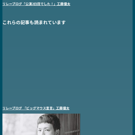
リレーブログ「公演2日目でした！」工藤優太
これらの記事も読まれています
リレーブログ 「ビッグマウス宣言」工藤優太