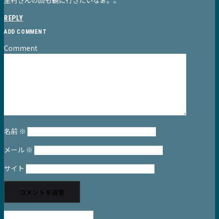
REPLY
ADD COMMENT
Comment
名前
※
メール
※
サイト