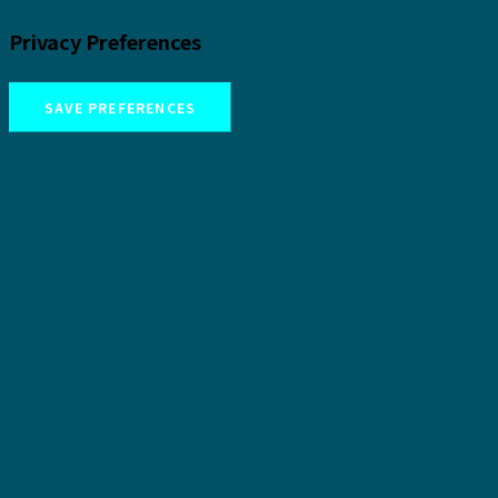
Privacy Preferences