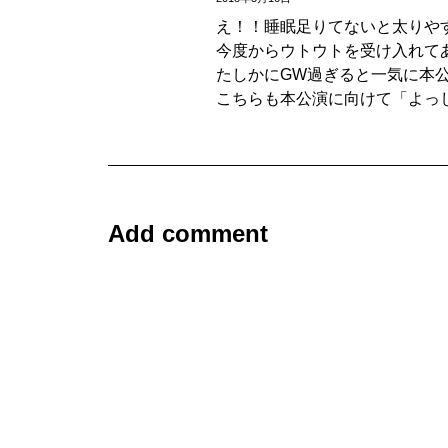
え！！睡眠足りてないと太りや
今度からウトウトを受け入れて
たしかにGW過ぎると一気に本
こちらも本公演に向けて「よっ
Add comment