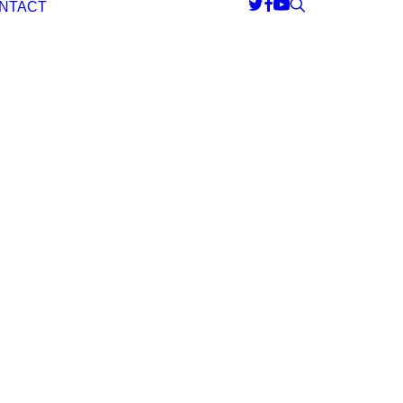
NTACT