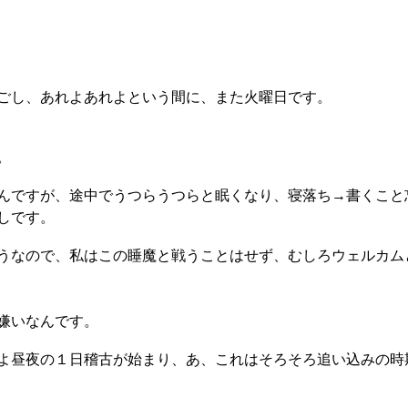
ごし、あれよあれよという間に、また火曜日です。
。
んですが、途中でうつらうつらと眠くなり、寝落ち→書くこと
しです。
うなので、私はこの睡魔と戦うことはせず、むしろウェルカム
嫌いなんです。
よ昼夜の１日稽古が始まり、あ、これはそろそろ追い込みの時