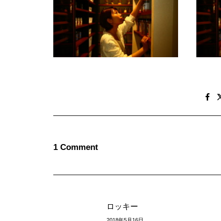
1 Comment
ロッキー
2018年5月16日