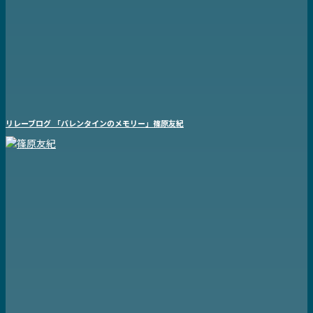
リレーブログ 「バレンタインのメモリー」篠原友紀