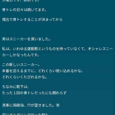
骨トレの日々は続いてます。
稽古で骨トレすることが決まってから
実はスニーカーを買いました。
私は、いわゆる運動靴というものを持っていなくて、オシャレスニー
カーしかなったんです。
この新しいスニーカー。
本番を迎えるまでに、どれくらい使い込めるかな。
どれくらいくたびれるかな。
ちなみに靴下は、
たった１回の骨トレだったにも関わらず
見事に両親指、穴が空きました。笑
前にボルダリング行った時も、