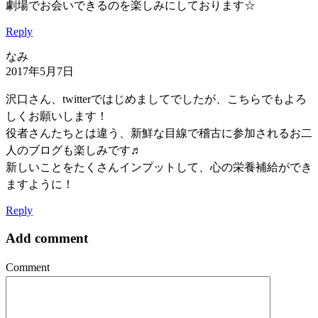
劇場でお会いできるのを楽しみにしております☆
Reply
なみ
2017年5月7日
沢口さん、twitterではじめましてでしたが、こちらでもよろ
しくお願いします！
役者さんたちとは違う、新鮮な目線で稽古に参加されるお二
人のブログも楽しみです♬
新しいことをたくさんインプットして、心の栄養補給ができ
ますように！
Reply
Add comment
Comment