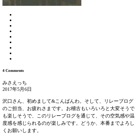
4 Comments
みさえっち
2017年5月6日
沢口さん、初めまして&こんばんわ。そして、リレーブログ
のご担当、お疲れさまです。お稽古もいろいろと大変そうで
も楽しそうで、このリレーブログを通じて、その空気感や温
度感を感じられるのが楽しみです。どうか、本番までよろし
くお願いします。