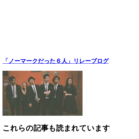
「ノーマークだった６人」リレーブログ
これらの記事も読まれています