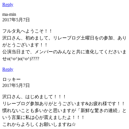
Reply
ma-min
2017年5月7日
フルタ丸へようこそ！！
沢口さん、初めまして。リレーブログ土曜日をの参加、あり
がとうございます！！
公演当日まで、メンバーのみんなと共に進化してくださいま
せo(^o^)o(^o^)????
Reply
ロッキー
2017年5月7日
沢口さん、はじめまして！！！
リレーブログ参加ありがとうございます&お疲れ様です！！
慣れないことも多いかと思いますが「新鮮な驚きの連続」と
いう言葉に私は心が震えましたよ！！！
これからよろしくお願いしますね☆