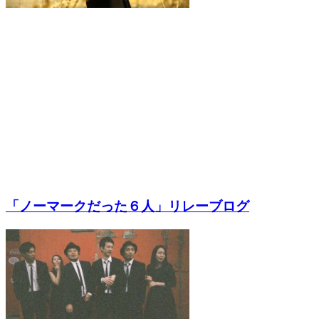
「ノーマークだった６人」リレーブログ