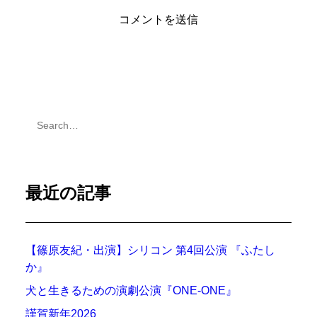
最近の記事
【篠原友紀・出演】シリコン 第4回公演 『ふたし
か』
犬と生きるための演劇公演『ONE-ONE』
謹賀新年2026