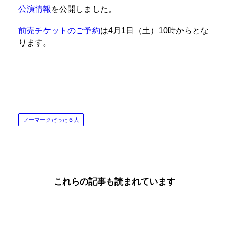
公演情報
を公開しました。
前売チケットのご予約
は4月1日（土）10時からとな
ります。
ノーマークだった６人
これらの記事も読まれています