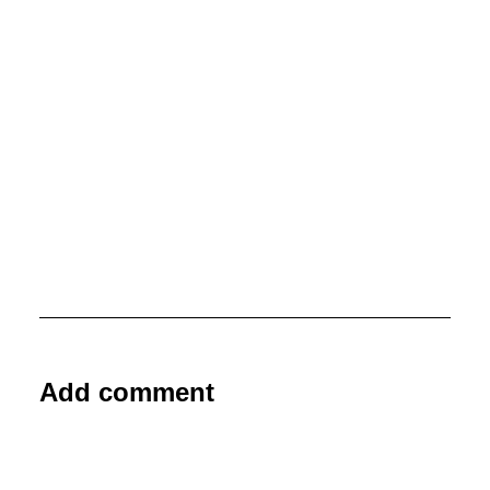
Add comment