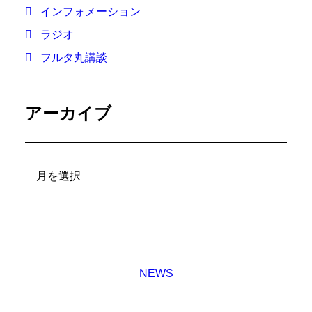
インフォメーション
ラジオ
フルタ丸講談
アーカイブ
ア
ー
カ
イ
ブ
NEWS