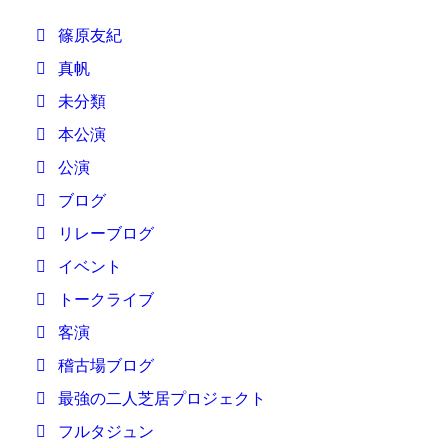
篠原友紀
真帆
未分類
本公演
公演
ブログ
リレーブログ
イベント
トークライブ
客演
稽古場ブログ
最強の二人芝居プロジェクト
フルタジュン