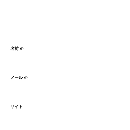
名前
※
メール
※
サイト