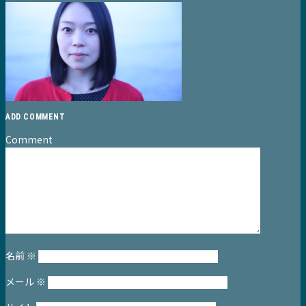
ADD COMMENT
Comment
名前
※
メール
※