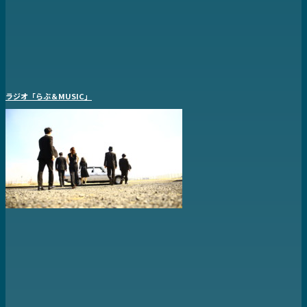
ラジオ「らぶ＆MUSIC」