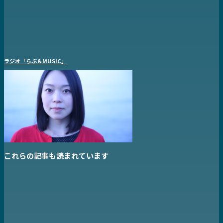
ラジオ「らぶ＆MUSIC」
これらの記事も読まれています