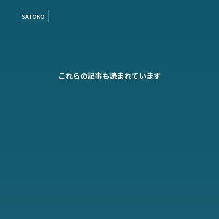
SATOKO
これらの記事も読まれています