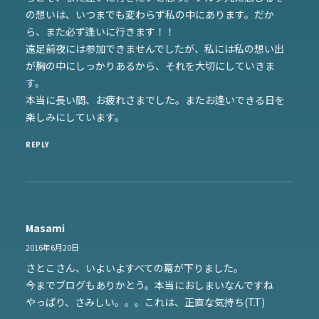
の想いは、いつまでも変わらず私の中にあります。だか
ら、また必ず逢いに行きます！！
遠足前夜には参加できませんでしたが、私には私の想い出
が胸の中にしっかりあるから、それを大切にしていきま
す。
本当に長い間、お疲れさまでした。またお逢いできる日を
楽しみにしています。
REPLY
Masami
2016年6月20日
さとこさん、いよいよすべての幕が下りました。
今までブログもありかとう。本当におしまいなんですね
やっぱり、さみしい。。。これは、正直な気持ち(T.T)