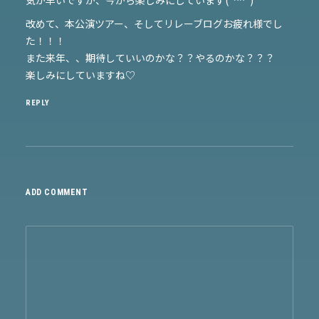
気が早いですが、今から楽しみにしています(*^^*)
改めて、本公演ツアー、そしてリレーブログお疲れ様でし
た！！！
また来年、、期待していいのかな？？やるのかな？？？
楽しみにしていますね♡
REPLY
ADD COMMENT