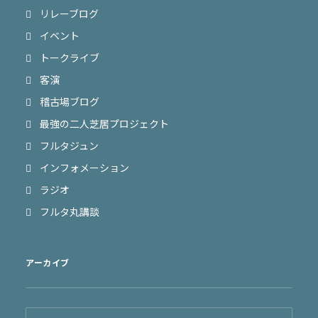
リレーブログ
イベント
トークライブ
客演
稽古場ブログ
最強の二人芝居プロジェクト
フルタジュン
インフォメーション
ラジオ
フルタ丸講談
アーカイブ
ア