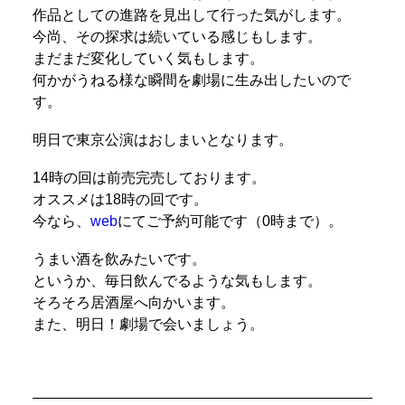
作品としての進路を見出して行った気がします。
今尚、その探求は続いている感じもします。
まだまだ変化していく気もします。
何かがうねる様な瞬間を劇場に生み出したいので
す。
明日で東京公演はおしまいとなります。
14時の回は前売完売しております。
オススメは18時の回です。
今なら、
web
にてご予約可能です（0時まで）。
うまい酒を飲みたいです。
というか、毎日飲んでるような気もします。
そろそろ居酒屋へ向かいます。
また、明日！劇場で会いましょう。