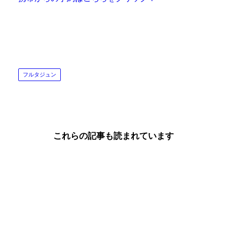
フルタジュン
これらの記事も読まれています