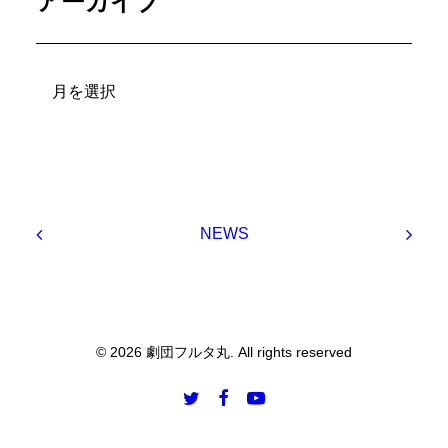
アーカイブ
ア
ー
カ
イ
ブ
NEWS
© 2026 劇団フルタ丸. All rights reserved