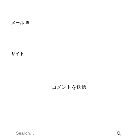
メール
※
サイト