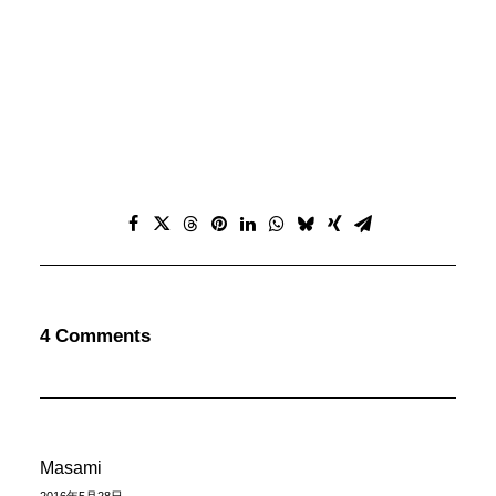
4 Comments
Masami