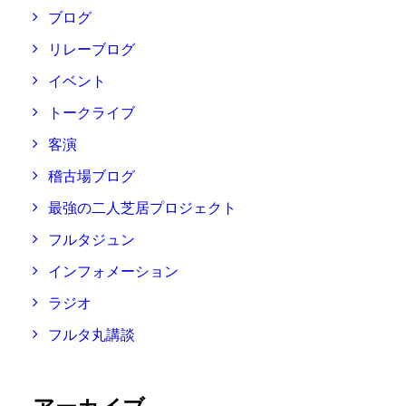
ブログ
リレーブログ
イベント
トークライブ
客演
稽古場ブログ
最強の二人芝居プロジェクト
フルタジュン
インフォメーション
ラジオ
フルタ丸講談