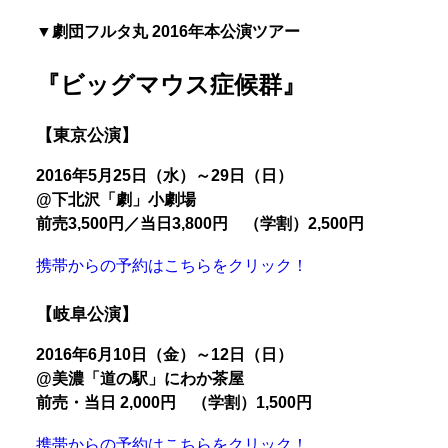
▼劇団フルタ丸 2016年本公演ツアー
『ビッグマウス症候群』
【東京公演】
2016年5月25日（水）
～
29
日（日）
@
下北
沢「劇」
小劇場
前売3,500円／当日3,800円 （学割）2,500円
携帯からの予約はこちらをクリック！
【岐阜公演】
2016年6月10日（金）～12日（日）
@
美濃「道の駅」にわか茶屋
前売・当日 2,000円 （学割）1,500円
携帯からの予約はこちらをクリック！