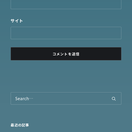
サイト
最近の記事