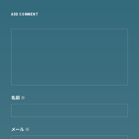
ADD COMMENT
名前
※
メール
※