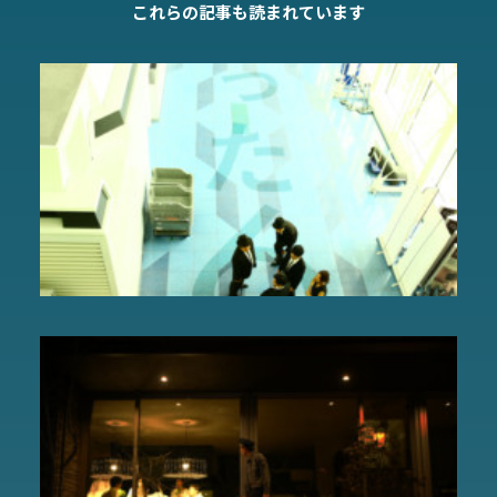
これらの記事も読まれています