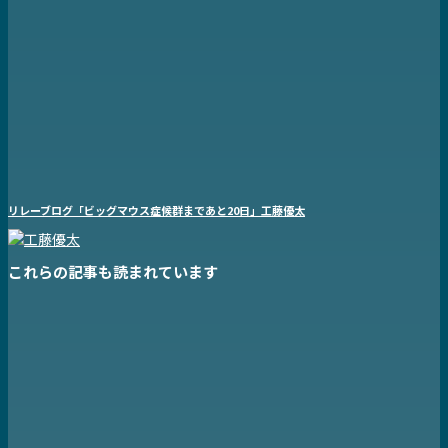
リレーブログ「ビッグマウス症候群まであと20日」工藤優太
これらの記事も読まれています