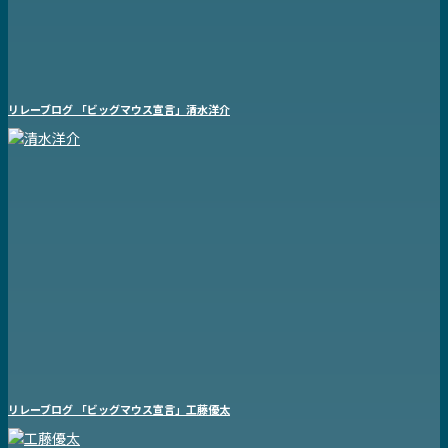
リレーブログ 「ビッグマウス宣言」清水洋介
リレーブログ 「ビッグマウス宣言」工藤優太