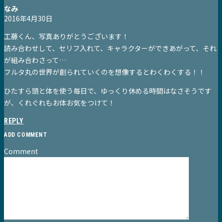
なみ
2016年4月30日
工藤くん、写真ありがとうございます！
読み合わせして、セリフ入れて、キャラクターができあがって、それ
が組み合わさって…
フルタ丸の世界が創られていくのを想像するとわくわくする！！
ひたすら頭と体を使う毎日で、ゆっくり休める時間はなさそうです
が、くれぐれもお体お気をつけて！
REPLY
ADD COMMENT
Comment