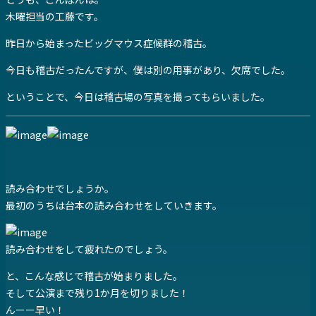
木曜担当の工藤です。
昨日から始まったビッグマウス症候群の稽古。
今日も稽古だったんですが、僕は別の用事があり、欠席でした。
ということで、今日は稽古場の写真を撮ってもらいました。
読み合わせでしょうか。
最初のうちは台本の読み合わせをしていきます。
読み合わせをして疲れたのでしょう。
と、こんな感じで稽古が始まりました。
そして公演まで残り1か月を切りました！
んーー早い！