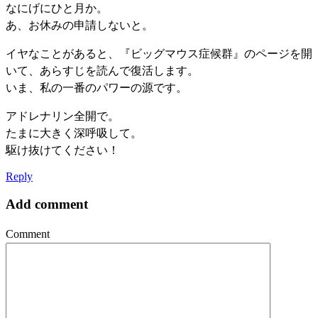
なにげにひと月か。
あ、お休みの申請しないと。
イヤなことがあると、『ビッグマウス症候群』のページを開
いて、あらすじを読んで復活します。
いま、私の一番のパワーの源です。
アドレナリン全開で。
たまに大きく深呼吸して。
駆け抜けてください！
Reply
Add comment
Comment