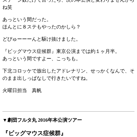
ね笑
あっという間だった。
ほんとに８ステもやったのかしら？
どびゅーーーんと駆け抜けました。
『ビッグマウス症候群』東京公演までは約１ヶ月半。
あっという間ですよー、こっちも。
下北コロッケで放出したアドレナリン、せっかくなんで、そ
のまま出しっぱなしで行きたいですね。
火曜日担当 真帆
▼劇団フルタ丸 2016年本公演ツアー
『ビッグマウス症候群』