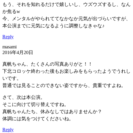
もう、それを知れるだけで嬉しいし、ウズウズするし、なん
か焦るw
今、メンタルがやられててなかなか元気が出づらいですが、
本公演までに元気になるように調整しなきゃな♪
Reply
masami
2016年4月20日
真帆ちゃん、たくさんの写真ありがと！！
下北コロッケ終わった後もお楽しみをもらったようでうれし
いです。
普通では見ることのできない姿ですから、貴重ですよね。
さて、次は本公演。
そこに向けて切り替えですね。
真帆ちゃんたち、休みなしではありませんか？
体調には気をつけてくださいね。
Reply