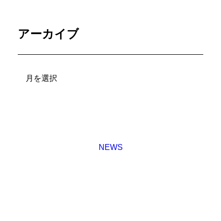
アーカイブ
ア
ー
カ
イ
ブ
NEWS