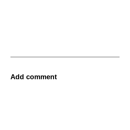
Add comment