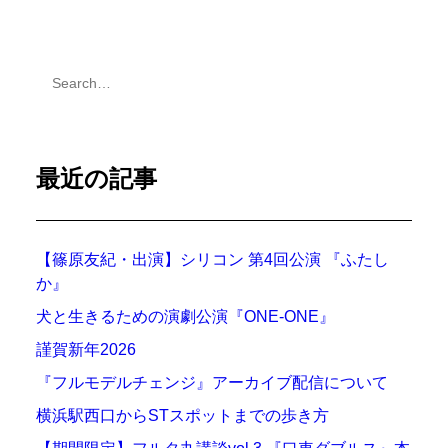
最近の記事
【篠原友紀・出演】シリコン 第4回公演 『ふたし
か』
犬と生きるための演劇公演『ONE-ONE』
謹賀新年2026
『フルモデルチェンジ』アーカイブ配信について
横浜駅西口からSTスポットまでの歩き方