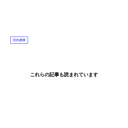
宮内勇輝
これらの記事も読まれています