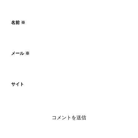
名前
※
メール
※
サイト