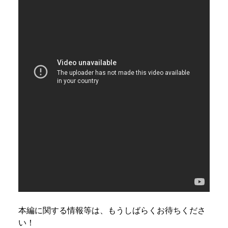
本編に関する情報等は、もうしばらくお待ちくださ
い！