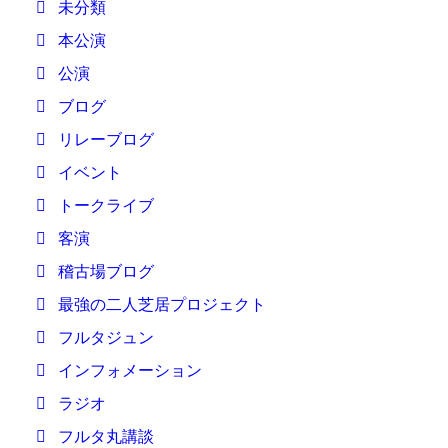
未分類
本公演
公演
ブログ
リレーブログ
イベント
トークライブ
客演
稽古場ブログ
最強の二人芝居プロジェクト
フルタジュン
インフォメーション
ラジオ
フルタ丸講談