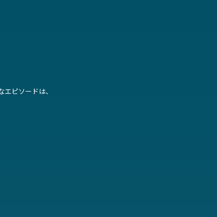
なエピソードは、