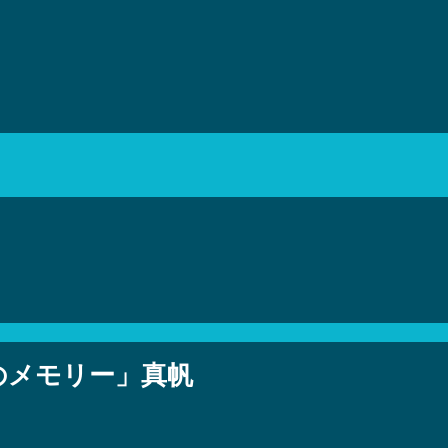
のメモリー」真帆