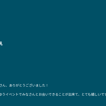
帆
さん、ありがとうございました！
ゆうイベントでみなさんとお会いできることが出来て、とても嬉しいで