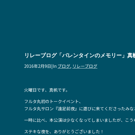
リレーブログ「バレンタインのメモリー」真
2016年2月9日
|
In
ブログ
,
リレーブログ
火曜日です、真帆です。
フルタ丸初のトークイベント、
フルタ丸サロン『遠足前夜』に遊びに来てくださったみな
一時に比べ、本公演は少なくなってしまいましたが、こう
ステキな夜を、ありがとうございました！