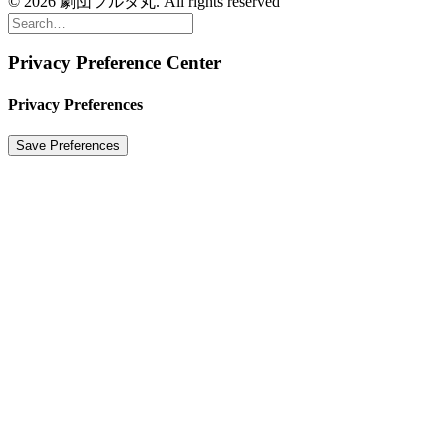
© 2026 劇団フルタ丸. All rights reserved
Privacy Preference Center
Privacy Preferences