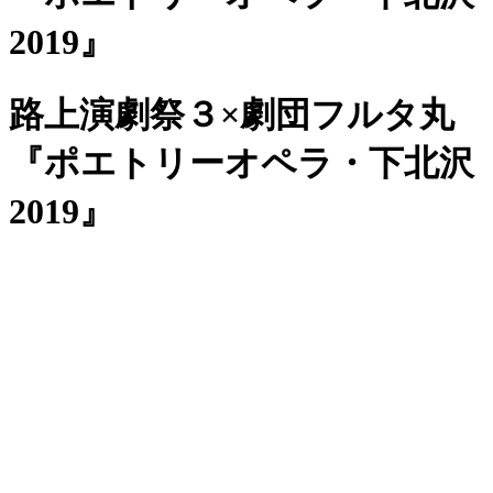
2019』
路上演劇祭３×劇団フルタ丸
『ポエトリーオペラ・下北沢
2019』