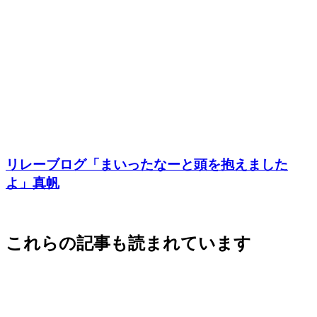
リレーブログ「まいったなーと頭を抱えました
よ」真帆
これらの記事も読まれています