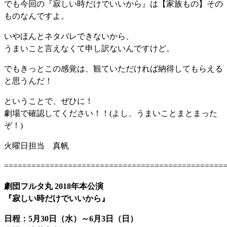
でも今回の『寂しい時だけでいいから』は【家族もの】その
ものなんですよ。
いやほんとネタバレできないから、
うまいこと言えなくて申し訳ないんですけど。
でもきっとこの感覚は、観ていただければ納得してもらえる
と思うんだ！
ということで、ぜひに！
劇場で確認してください！！(よし、うまいことまとまった
ぞ！)
火曜日担当 真帆
================================================
劇団フルタ丸 2018年本公演
『寂しい時だけでいいから』
日程：5月30日（水）～6月3日（日）