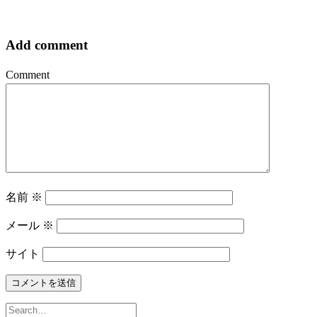
Add comment
Comment
名前
※
メール
※
サイト