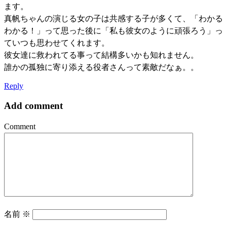
ます。
真帆ちゃんの演じる女の子は共感する子が多くて、「わかる
わかる！」って思った後に「私も彼女のように頑張ろう」っ
ていつも思わせてくれます。
彼女達に救われてる事って結構多いかも知れません。
誰かの孤独に寄り添える役者さんって素敵だなぁ。。
Reply
Add comment
Comment
名前
※