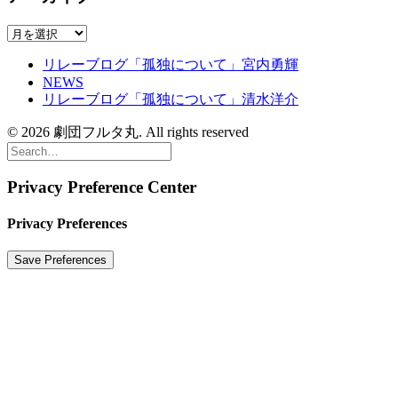
ア
ー
リレーブログ「孤独について」宮内勇輝
カ
NEWS
イ
リレーブログ「孤独について」清水洋介
ブ
© 2026 劇団フルタ丸. All rights reserved
Privacy Preference Center
Privacy Preferences