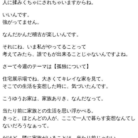
人に揉みくちゃにされちゃいますからね。
いいんです。
強がってません。
なんだかんだ稽古が楽しいんです。
それにね、いま私がやってることって
考えてみたら、誰でもが出来ることじゃないんですよね。
さーて今週のテーマは【孤独について】
住宅展示場でね、大きくてキレイな家を見て、
そこでの生活を妄想した時に、気づいたんです。
こうゆうお家は、家族ありき、なんだなって。
当たり前に家族との生活を思い浮かべる。
きっと、ほとんどの人が、ここで一人で暮らす妄想なんてし
ないだろうなぁって。
だけど、隣に家族がいることは、当たり前じゃない。