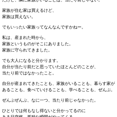
家族が住む家は買えるけど、
家族は買えない。
でもいったい家族ってなんなんですかねー。
私は、産まれた時から、
家族というものがそこにありました。
家族に守られてきました。
でも大人になると分かります。
自分が当たり前だと思っていたほとんどのことが、
当たり前ではなかったこと。
自分が産まれてきたことも、家族がいることも、暮らす家が
あることも、食べていけることも、学べることも、ぜんぶ。
ぜんぶぜんぶ、なに一つ、当たり前じゃなかった。
ひとりでは何もなし得ないと分かってるのに
ある日突然、孤独な瞬間がやってくる。