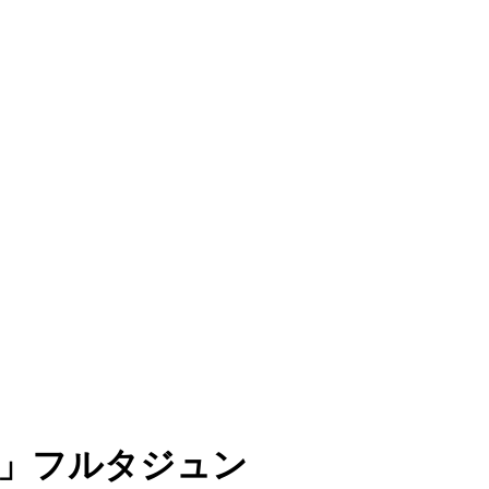
目」フルタジュン