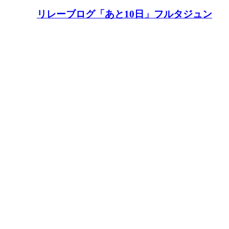
リレーブログ「あと10日」フルタジュン