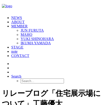
NEWS
ABOUT
MEMBER
JUN FURUTA
MAHO
YUKI SHINOHARA
IKUMA YAMADA
STAGE
note
CONTACT
Search
リレーブログ「住宅展示場に
ついて」工藤優太