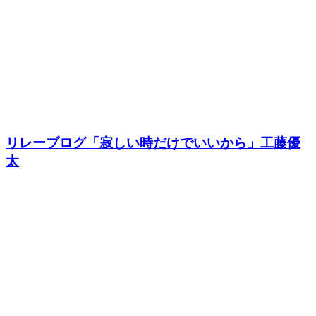
リレーブログ「寂しい時だけでいいから」工藤優
太