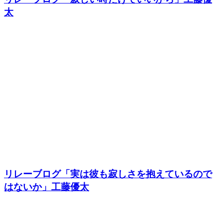
太
リレーブログ「実は彼も寂しさを抱えているので
はないか」工藤優太