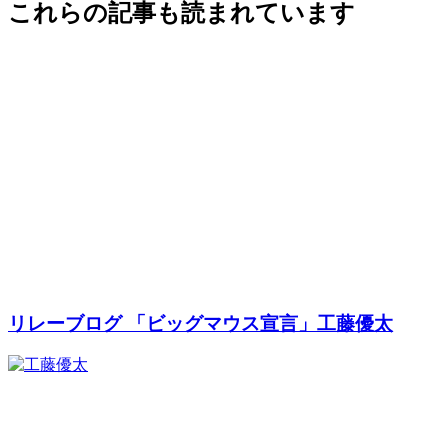
これらの記事も読まれています
リレーブログ 「ビッグマウス宣言」工藤優太