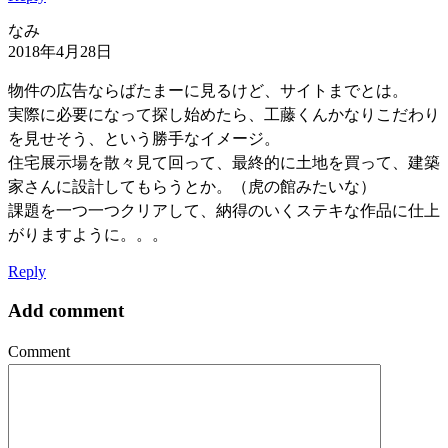
なみ
2018年4月28日
物件の広告ならばたまーに見るけど、サイトまでとは。
実際に必要になって探し始めたら、工藤くんかなりこだわり
を見せそう、という勝手なイメージ。
住宅展示場を散々見て回って、最終的に土地を買って、建築
家さんに設計してもらうとか。（虎の館みたいな）
課題を一つ一つクリアして、納得のいくステキな作品に仕上
がりますように。。。
Reply
Add comment
Comment