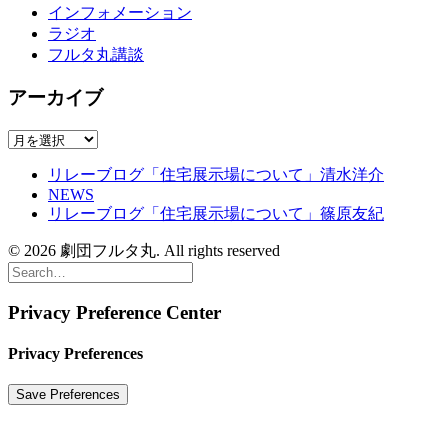
インフォメーション
ラジオ
フルタ丸講談
アーカイブ
ア
ー
リレーブログ「住宅展示場について」清水洋介
カ
NEWS
イ
リレーブログ「住宅展示場について」篠原友紀
ブ
© 2026 劇団フルタ丸. All rights reserved
Privacy Preference Center
Privacy Preferences