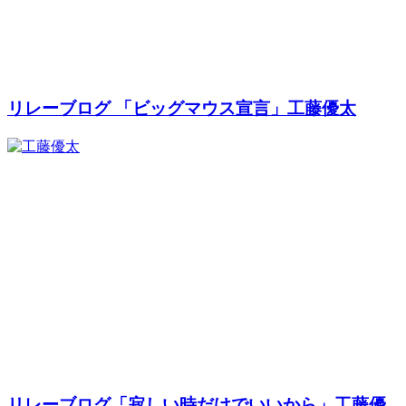
リレーブログ 「ビッグマウス宣言」工藤優太
リレーブログ「寂しい時だけでいいから」工藤優