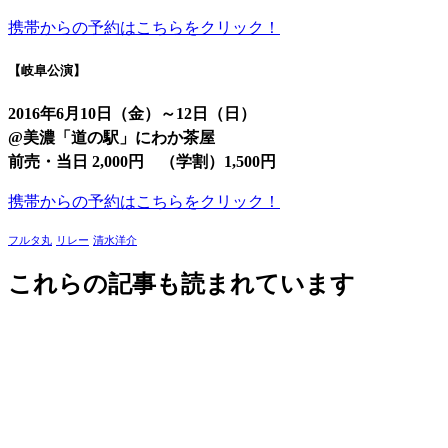
携帯からの予約はこちらをクリック！
【岐阜公演】
2016年6月10日（金）～12日（日）
@
美濃「道の駅」にわか茶屋
前売・当日 2,000円 （学割）1,500円
携帯からの予約はこちらをクリック！
フルタ丸
リレー
清水洋介
これらの記事も読まれています