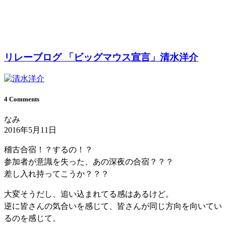
リレーブログ 「ビッグマウス宣言」清水洋介
4 Comments
なみ
2016年5月11日
稽古合宿！？するの！？
参加者が意識を失った、あの深夜の合宿？？？
差し入れ持ってこうか？？？
大変そうだし、追い込まれてる感はあるけど。
逆に皆さんの気合いを感じて、皆さんが同じ方向を向いてい
るのを感じて。