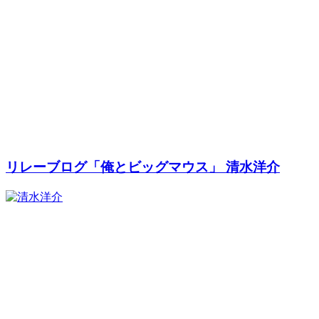
リレーブログ「俺とビッグマウス」 清水洋介