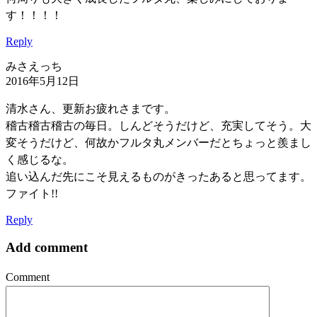
す！！！！
Reply
みさえっち
2016年5月12日
清水さん、更新お疲れさまです。
稽古稽古稽古の毎日。しんどそうだけど、充実してそう。大
変そうだけど、何故かフルタ丸メンバーだとちょっと羨まし
く感じるな。
追い込んだ先にこそ見えるものがきったあると思ってます。
ファイト!!
Reply
Add comment
Comment