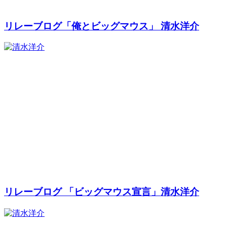
リレーブログ「俺とビッグマウス」 清水洋介
リレーブログ 「ビッグマウス宣言」清水洋介