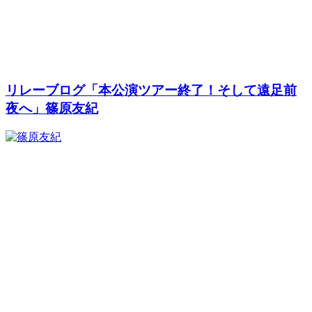
リレーブログ「本公演ツアー終了！そして遠足前
夜へ」篠原友紀