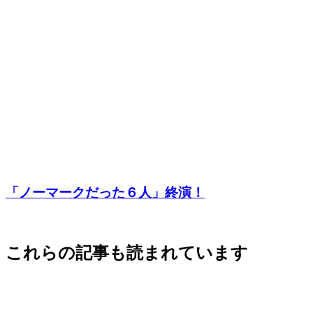
「ノーマークだった６人」終演！
これらの記事も読まれています