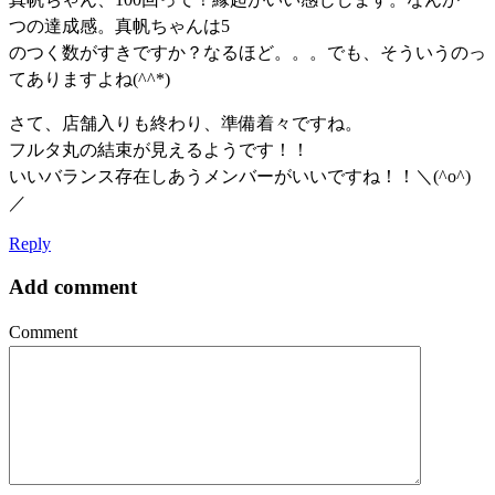
つの達成感。真帆ちゃんは5
のつく数がすきですか？なるほど。。。でも、そういうのっ
てありますよね(^^*)
さて、店舗入りも終わり、準備着々ですね。
フルタ丸の結束が見えるようです！！
いいバランス存在しあうメンバーがいいですね！！＼(^o^)
／
Reply
Add comment
Comment