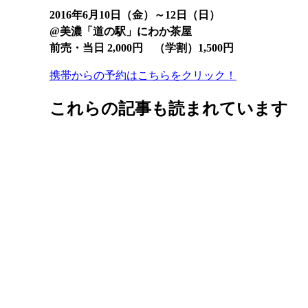
2016年6月10日（金）～12日（日）
@
美濃「道の駅」にわか茶屋
前売・当日 2,000円 （学割）1,500円
携帯からの予約はこちらをクリック！
これらの記事も読まれています