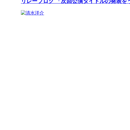
リレーブログ 「次回公演タイトルの発表を