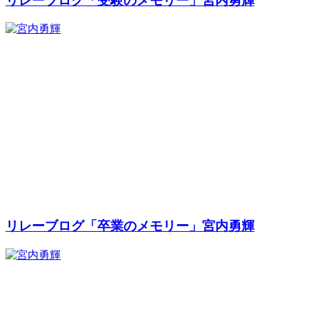
リレーブログ「受験のメモリー」宮内勇輝
リレーブログ「卒業のメモリー」宮内勇輝