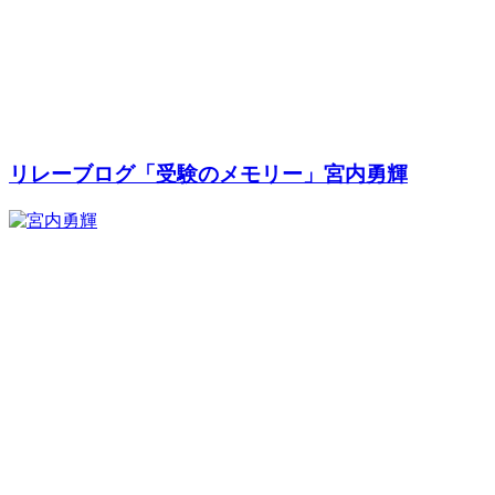
リレーブログ「受験のメモリー」宮内勇輝