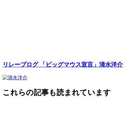
リレーブログ 「ビッグマウス宣言」清水洋介
これらの記事も読まれています