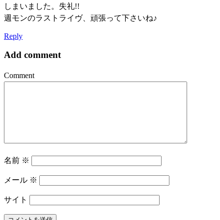
しまいました。失礼!!
週モンのラストライヴ、頑張って下さいね♪
Reply
Add comment
Comment
名前
※
メール
※
サイト