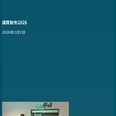
謹賀新年2026
2026年1月1日