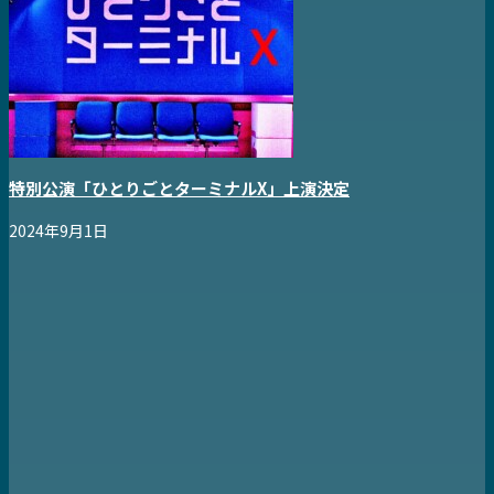
特別公演「ひとりごとターミナルX」上演決定
2024年9月1日