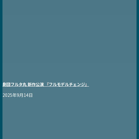
劇団フルタ丸 新作公演 『フルモデルチェンジ』
2025年9月14日