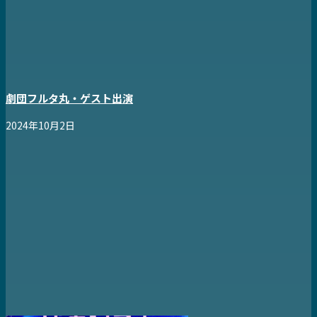
劇団フルタ丸・ゲスト出演
2024年10月2日