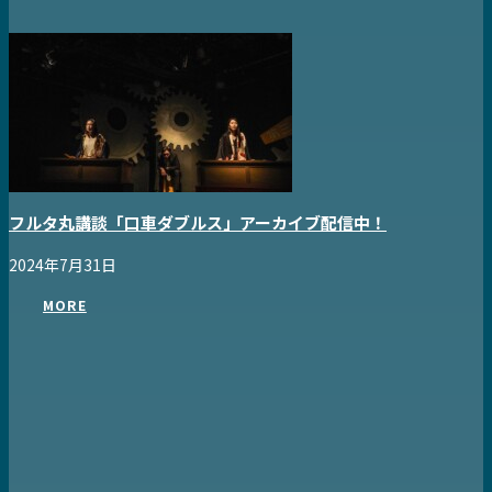
フルタ丸講談「口車ダブルス」アーカイブ配信中！
2024年7月31日
MORE