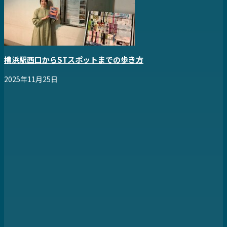
横浜駅西口からSTスポットまでの歩き方
2025年11月25日