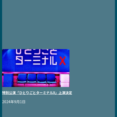
特別公演「ひとりごとターミナルX」上演決定
2024年9月1日