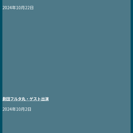
2024年10月22日
劇団フルタ丸・ゲスト出演
2024年10月2日