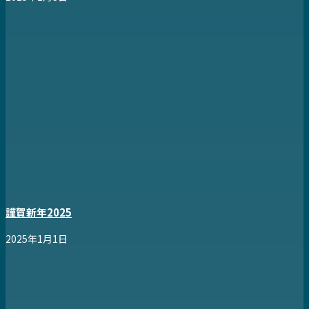
謹賀新年2025
2025年1月1日