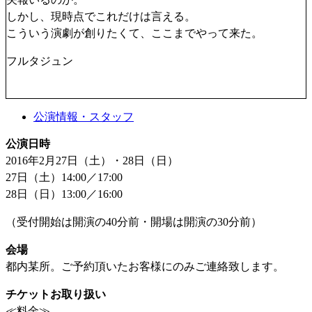
しかし、現時点でこれだけは言える。
こういう演劇が創りたくて、ここまでやって来た。
フルタジュン
公演情報・スタッフ
公演日時
2016年2月27日（土）・28日（日）
27日（土）14:00／17:00
28日（日）13:00／16:00
（受付開始は開演の40分前・開場は開演の30分前）
会場
都内某所。ご予約頂いたお客様にのみご連絡致します。
チケットお取り扱い
≪料金≫