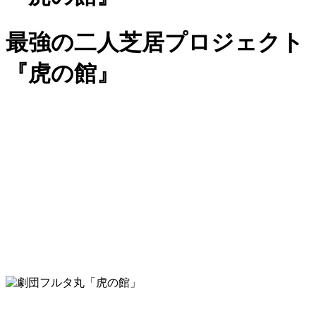
最強の二人芝居プロジェクト
『虎の館』