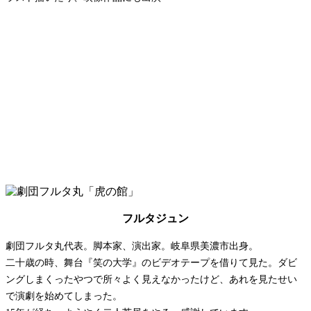
フルタジュン
劇団フルタ丸代表。脚本家、演出家。岐阜県美濃市出身。
二十歳の時、舞台『笑の大学』のビデオテープを借りて見た。ダビ
ングしまくったやつで所々よく見えなかったけど、あれを見たせい
で演劇を始めてしまった。