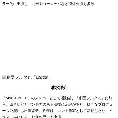
ラー的に出演し、北米やヨーロッパなど海外公演も多数。
清水洋介
「SPACE NOID」のメンバーとして活動後、「劇団フルタ丸」に加
入。四角い顔とパンチ力のある演技に定評があり、様々なプロデュ
ース公演にも出演多数。近年は、コント作家として活動したり、イ
ラスト描いたり、映像作品にも出演