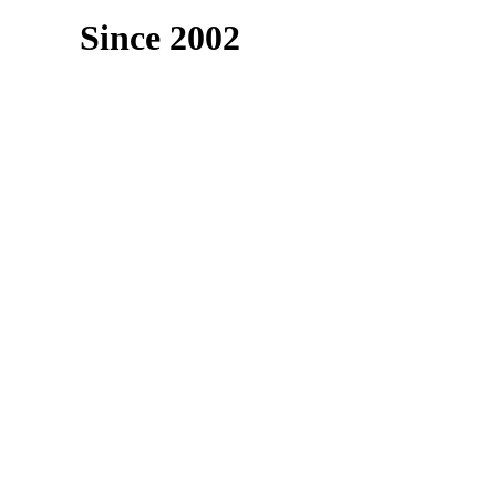
Since 2002