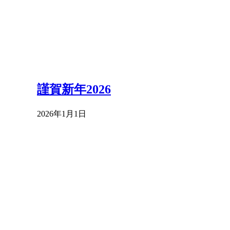
謹賀新年2026
2026年1月1日