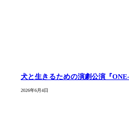
犬と生きるための演劇公演『ONE-
2026年6月4日